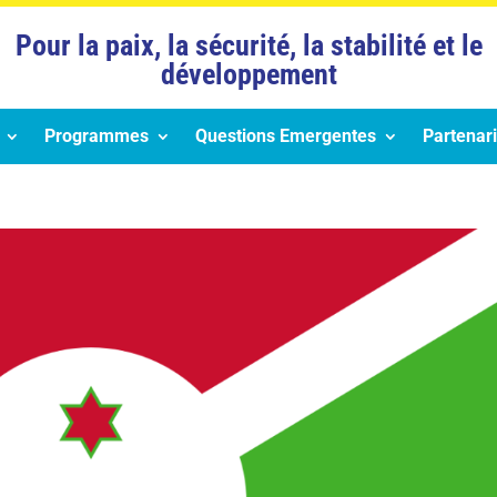
Pour la paix, la sécurité, la stabilité et le
développement
Programmes
Questions Emergentes
Partenari