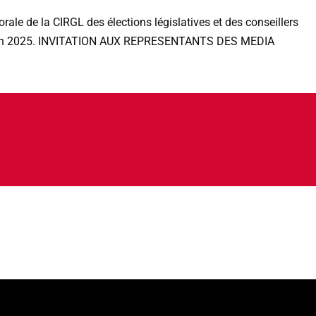
ale de la CIRGL des élections législatives et des conseillers
juin 2025. INVITATION AUX REPRESENTANTS DES MEDIA