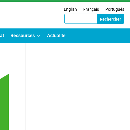
English
Français
Português
at
Ressources
Actualité