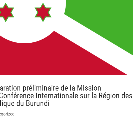
ation préliminaire de la Mission
 Conférence Internationale sur la Région des
lique du Burundi
egorized