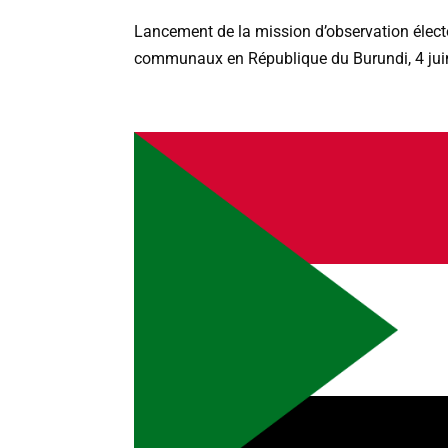
Lancement de la mission d’observation élector
communaux en République du Burundi, 4 