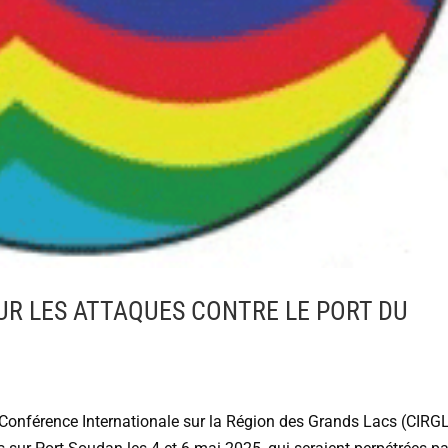
UR LES ATTAQUES CONTRE LE PORT DU
 Conférence Internationale sur la Région des Grands Lacs (CIRG