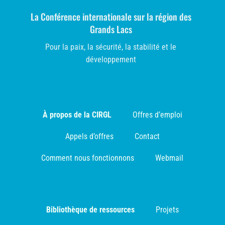
La Conférence internationale sur la région des
Grands Lacs
Pour la paix, la sécurité, la stabilité et le
développement
À propos de la CIRGL
Offres d’emploi
Appels d’offres
Contact
Comment nous fonctionnons
Webmail
Bibliothèque de ressources
Projets