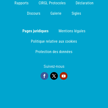
Rapports
CIRGL Protocoles
Déclaration
Discours
Galerie
Sigles
Pages juridiques
Mentions légales
Politique relative aux cookies
Protection des données
Suivez-nous