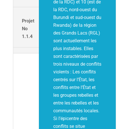
de la RDC) et 10 (est de
la RDC, nord-ouest du
Burundi et sud-ouest du
Projet
Rwanda) de la région
No
des Grands Lacs (RGL)
1.1.4
sont actuellement les
plus instables. Elles
sont caractérisées par
trois niveaux de conflits
violents : Les conflits
centrés sur l’État, les
conflits entre l’État et
les groupes rebelles et
entre les rebelles et les
communautés locales.
Si l’épicentre des
conflits se situe