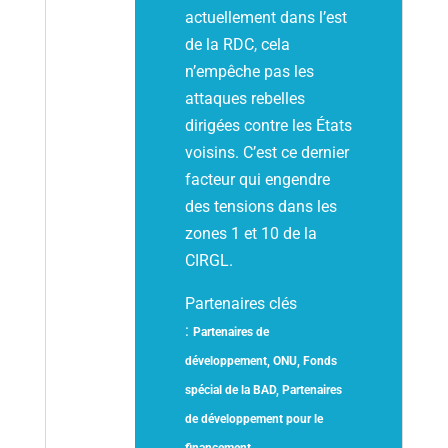
actuellement dans l’est
de la RDC, cela
n’empêche pas les
attaques rebelles
dirigées contre les États
voisins. C’est ce dernier
facteur qui engendre
des tensions dans les
zones 1 et 10 de la
CIRGL.
Partenaires clés
:
Partenaires de
développement, ONU, Fonds
spécial de la BAD, Partenaires
de développement pour le