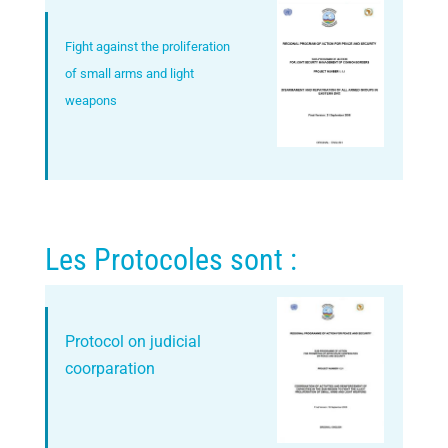
Fight against the proliferation
of small arms and light
weapons
Les Protocoles sont :
Protocol on judicial
coorparation