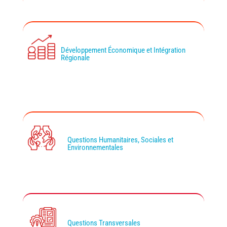
Développement Économique et Intégration
Régionale
Questions Humanitaires, Sociales et
Environnementales
Questions Transversales