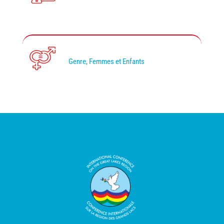
Genre, Femmes et Enfants