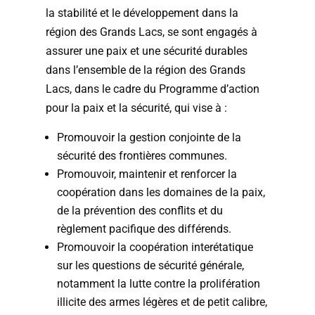
la stabilité et le développement dans la
région des Grands Lacs, se sont engagés à
assurer une paix et une sécurité durables
dans l’ensemble de la région des Grands
Lacs, dans le cadre du Programme d’action
pour la paix et la sécurité, qui vise à :
Promouvoir la gestion conjointe de la
sécurité des frontières communes.
Promouvoir, maintenir et renforcer la
coopération dans les domaines de la paix,
de la prévention des conflits et du
règlement pacifique des différends.
Promouvoir la coopération interétatique
sur les questions de sécurité générale,
notamment la lutte contre la prolifération
illicite des armes légères et de petit calibre,