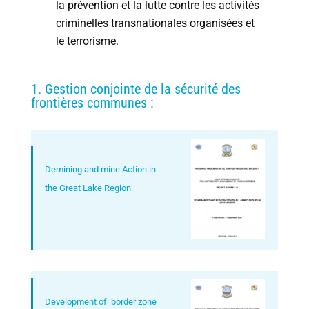
la ­prévention et la lutte contre les activités
criminelles transnationales organisées et
le terrorisme.
1. Gestion conjointe de la sécurité des
frontières communes :
Demining and mine Action in
the Great Lake Region
Development of border zone