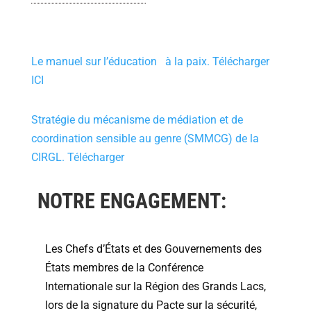
Le manuel sur l’éducation à la paix. Télécharger
ICI
Stratégie du mécanisme de médiation et de
coordination sensible au genre (SMMCG) de la
CIRGL. Télécharger
NOTRE ENGAGEMENT:
Les Chefs d’États et des Gouvernements des
États membres de la Conférence
Internationale sur la Région des Grands Lacs,
lors de la signature du Pacte sur la sécurité,