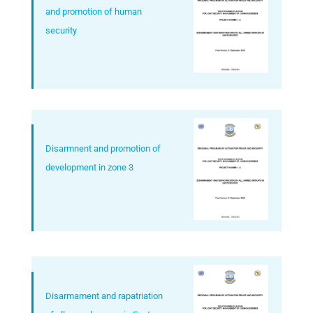
and promotion of human
security
Disarmnent and promotion of
development in zone 3
Disarmament and rapatriation