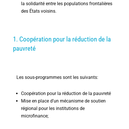
la solidarité entre les populations frontalières
des États voisins.
1. Coopération pour la réduction de la
pauvreté
Les sous-programmes sont les suivants:
Coopération pour la réduction de la pauvreté
Mise en place d’un mécanisme de soutien
régional pour les institutions de
microfinance;