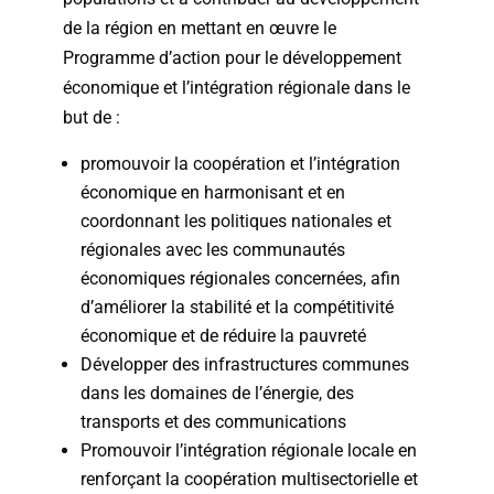
de la région en mettant en œuvre le
Programme d’action pour le développement
économique et l’intégration régionale dans le
but de :
promouvoir la coopération et l’intégration
économique en harmonisant et en
coordonnant les politiques nationales et
régionales avec les communautés
économiques régionales concernées, afin
d’améliorer la stabilité et la compétitivité
économique et de réduire la pauvreté
Développer des infrastructures communes
dans les domaines de l’énergie, des
transports et des communications
Promouvoir l’intégration régionale locale en
renforçant la coopération multisectorielle et