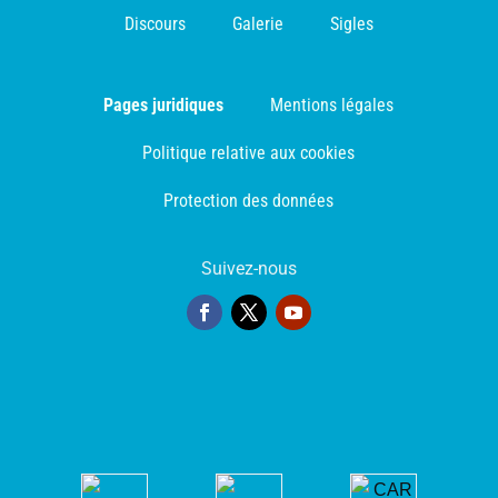
Discours
Galerie
Sigles
Pages juridiques
Mentions légales
Politique relative aux cookies
Protection des données
Suivez-nous