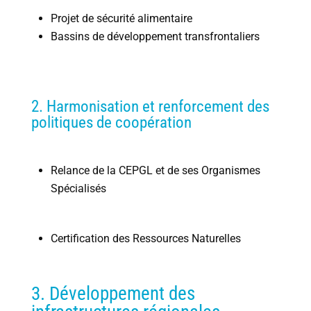
Projet de sécurité alimentaire
Bassins de développement transfrontaliers
2. Harmonisation et renforcement des
politiques de coopération
Relance de la CEPGL et de ses Organismes
Spécialisés
Certification des Ressources Naturelles
3. Développement des