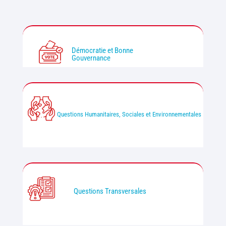
Démocratie et Bonne
Gouvernance
Questions Humanitaires, Sociales et Environnementales
Questions Transversales