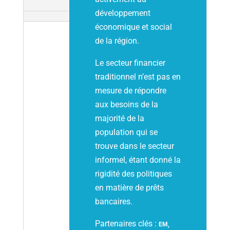
développement
économique et social
de la région.
Le secteur financier
traditionnel n’est pas en
mesure de répondre
aux besoins de la
majorité de la
population qui se
trouve dans le secteur
informel, étant donné la
rigidité des politiques
en matière de prêts
bancaires.
Partenaires clés :
EM,