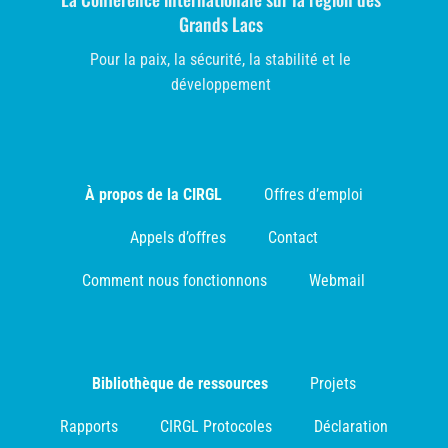
Grands Lacs
Pour la paix, la sécurité, la stabilité et le
développement
À propos de la CIRGL
Offres d’emploi
Appels d’offres
Contact
Comment nous fonctionnons
Webmail
Bibliothèque de ressources
Projets
Rapports
CIRGL Protocoles
Déclaration