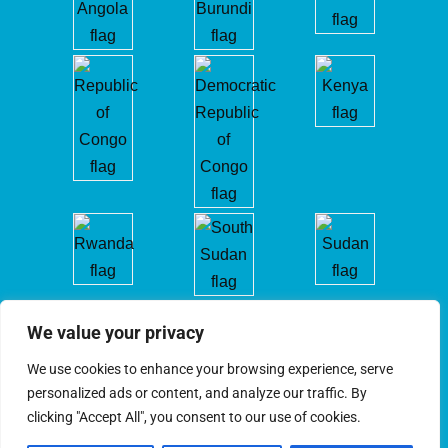
We value your privacy
We use cookies to enhance your browsing experience, serve
personalized ads or content, and analyze our traffic. By
clicking "Accept All", you consent to our use of cookies.