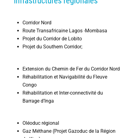
infrastructures régionales
Corridor Nord
Route Transafricaine Lagos -Mombasa
Projet du Corridor de Lobito
Projet du Southern Corridor;
Extension du Chemin de Fer du Corridor Nord
Réhabilitation et Navigabilité du Fleuve
Congo
Réhabilitation et Inter-connectivité du
Barrage d’Inga
Oléoduc régional
Gaz Méthane (Projet Gazoduc de la Région