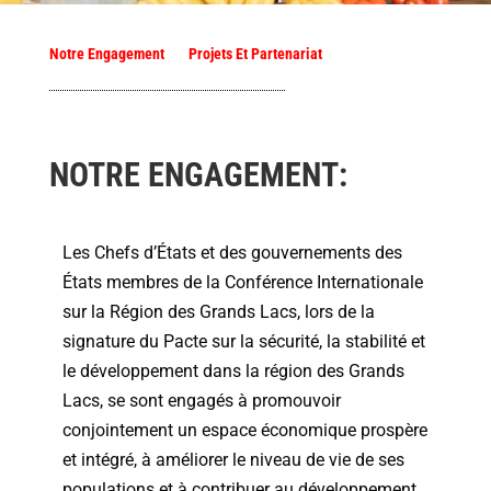
Notre Engagement
Projets Et Partenariat
NOTRE ENGAGEMENT:
Les Chefs d’États et des gouvernements des
États membres de la Conférence Internationale
sur la Région des Grands Lacs, lors de la
signature du Pacte sur la sécurité, la stabilité et
le développement dans la région des Grands
Lacs, se sont engagés à promouvoir
conjointement un espace économique prospère
et intégré, à améliorer le niveau de vie de ses
populations et à contribuer au développement