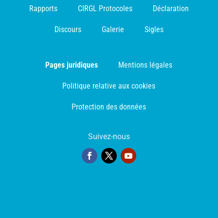
Rapports
CIRGL Protocoles
Déclaration
Discours
Galerie
Sigles
Pages juridiques
Mentions légales
Politique relative aux cookies
Protection des données
Suivez-nous