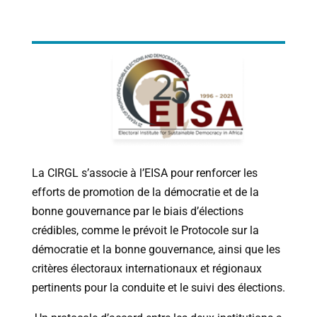
La CIRGL s’associe à l’EISA pour renforcer les
efforts de promotion de la démocratie et de la
bonne gouvernance par le biais d’élections
crédibles, comme le prévoit le Protocole sur la
démocratie et la bonne gouvernance, ainsi que les
critères électoraux internationaux et régionaux
pertinents pour la conduite et le suivi des élections.