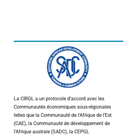
La CIRGL a un protocole d’accord avec les
Communautés économiques sous-régionales
telles que la Communauté de l’Afrique de l’Est
(CAE), la Communauté de développement de
l’Afrique australe (SADC), la CEPGL