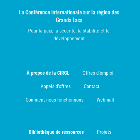
La Conférence internationale sur la région des
Grands Lacs
Pour la paix, la sécurité, la stabilité et le
développement
À propos de la CIRGL
Offres d’emploi
Appels d’offres
Contact
Comment nous fonctionnons
Webmail
Bibliothèque de ressources
Projets