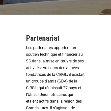
Partenariat
Les partenaires apportent un
soutien technique et financier au
SC dans la mise en œuvre de ses
activités. Au cours des années
fondatrices de la CIRGL, il existait
un groupe d’amis (GDA) de la
CIRGL, qui réunissait 27 pays et
l’UE et l’Union africaine, qui
étaient actifs dans la région des
Grands Lacs. Il s’agissait de