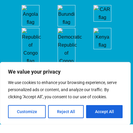
We value your privacy
We use cookies to enhance your browsing experience, serve
personalized ads or content, and analyze our traffic. By
clicking "Accept All", you consent to our use of cookies.
Customize
Reject All
Accept All