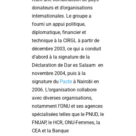
donateurs et d’organisations
internationales. Le groupe a
fourni un appui politique,
diplomatique, financier et
technique à la CIRGL à partir de
décembre 2003, ce qui a conduit
d’abord à la signature de la
Déclaration de Dar es Salaam en
novembre 2004, puis à la
signature du
Pacte
à Nairobi en
2006. L’organisation collabore
avec diverses organisations,
notamment l’ONU et ses agences
spécialisées telles que le PNUD, le
FNUAP, le HCR, ONU-Femmes, la
CEA et la Banque