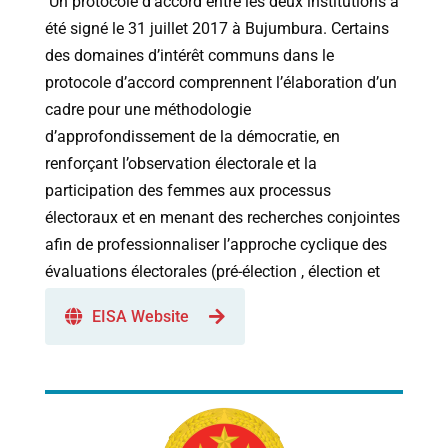
Un protocole d’accord entre les deux institutions a
été signé le 31 juillet 2017 à Bujumbura. Certains
des domaines d’intérêt communs dans le
protocole d’accord comprennent l’élaboration d’un
cadre pour une méthodologie
d’approfondissement de la démocratie, en
renforçant l’observation électorale et la
participation des femmes aux processus
électoraux et en menant des recherches conjointes
afin de professionnaliser l’approche cyclique des
évaluations électorales (pré-élection , élection et
post-élection).
EISA Website