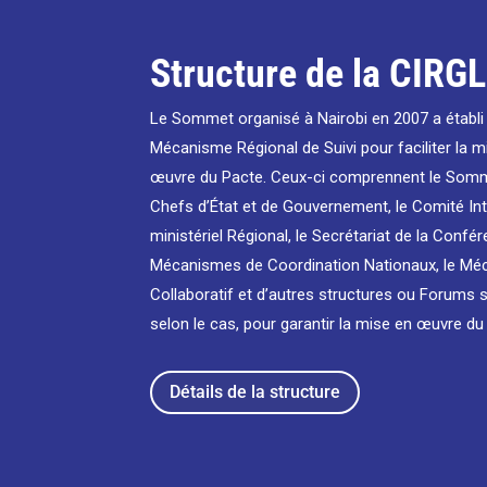
Structure de la CIRGL
Le Sommet organisé à Nairobi en 2007 a établi 
Mécanisme Régional de Suivi pour faciliter la m
œuvre du Pacte. Ceux-ci comprennent le Som
Chefs d’État et de Gouvernement, le Comité Int
ministériel Régional, le Secrétariat de la Confér
Mécanismes de Coordination Nationaux, le M
Collaboratif et d’autres structures ou Forums s
selon le cas, pour garantir la mise en œuvre du
Détails de la structure