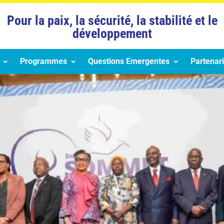
Pour la paix, la sécurité, la stabilité et le
développement
Programmes
Questions Emergentes
Partenari