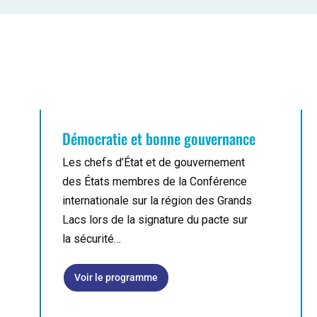
Démocratie et bonne gouvernance
Les chefs d’État et de gouvernement
des États membres de la Conférence
internationale sur la région des Grands
Lacs lors de la signature du pacte sur
la sécurité…
Voir le programme