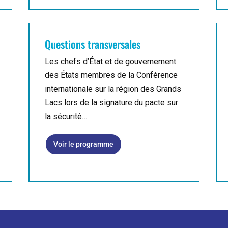
Questions transversales
Les chefs d’État et de gouvernement
des États membres de la Conférence
internationale sur la région des Grands
Lacs lors de la signature du pacte sur
la sécurité…
Voir le programme