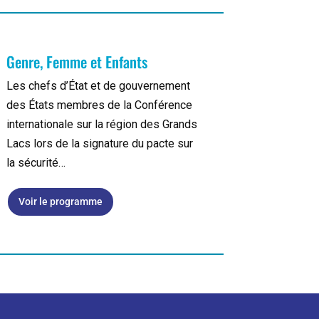
Genre, Femme et Enfants
Les chefs d’État et de gouvernement
des États membres de la Conférence
internationale sur la région des Grands
Lacs lors de la signature du pacte sur
la sécurité…
Voir le programme