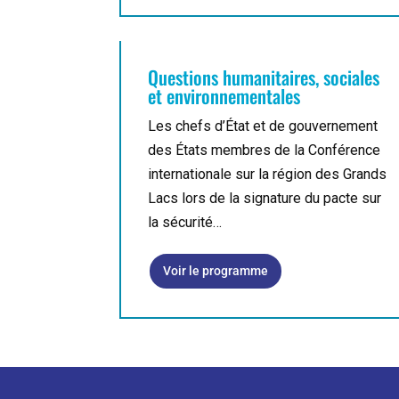
Questions humanitaires, sociales
et environnementales
Les chefs d’État et de gouvernement
des États membres de la Conférence
internationale sur la région des Grands
Lacs lors de la signature du pacte sur
la sécurité…
Voir le programme