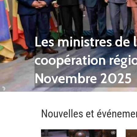
Les ministres de 
coopération régio
Novembre 2025
Nouvelles et événeme