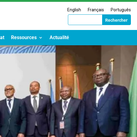
English
Français
Português
at
Ressources
Actualité