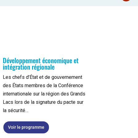
Développement économique et
intégration régionale
Les chefs d’État et de gouvernement
des États membres de la Conférence
internationale sur la région des Grands
Lacs lors de la signature du pacte sur
la sécurité…
Voir le programme