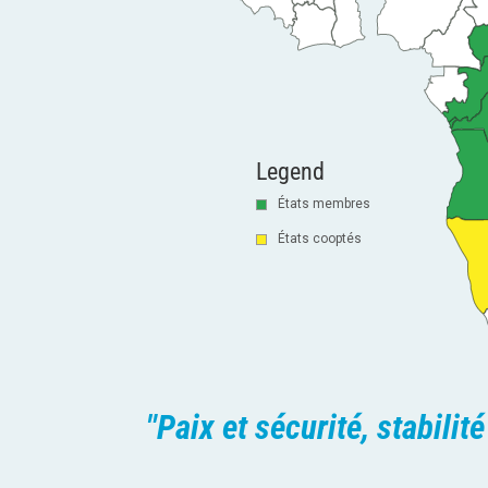
Legend
États membres
États cooptés
"Paix et sécurité, stabili