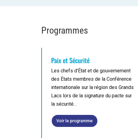
Programmes
Paix et Sécurité
Les chefs d’État et de gouvernement
des États membres de la Conférence
internationale sur la région des Grands
Lacs lors de la signature du pacte sur
la sécurité…
Voir le programme