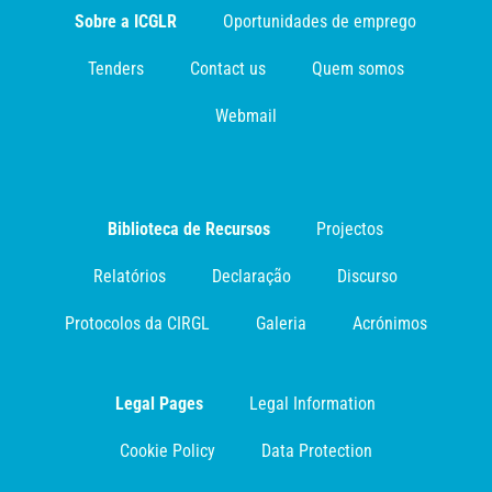
Sobre a ICGLR
Oportunidades de emprego
Tenders
Contact us
Quem somos
Webmail
Biblioteca de Recursos
Projectos
Relatórios
Declaração
Discurso
Protocolos da CIRGL
Galeria
Acrónimos
Legal Pages
Legal Information
Cookie Policy
Data Protection