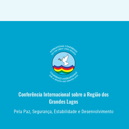
Conferência Internacional sobre a Região dos
Grandes Lagos
Pela Paz, Segurança, Estabilidade e Desenvolvimento