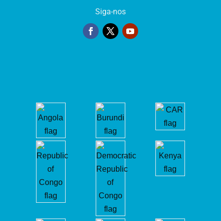
Siga-nos