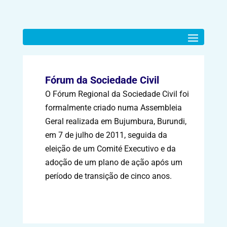
Fórum da Sociedade Civil
O Fórum Regional da Sociedade Civil foi
formalmente criado numa Assembleia
Geral realizada em Bujumbura, Burundi,
em 7 de julho de 2011, seguida da
eleição de um Comité Executivo e da
adoção de um plano de ação após um
período de transição de cinco anos.