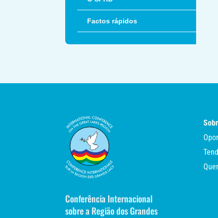
Factos rápidos
Sobr
Opor
Tend
Que
Conferência Internacional
sobre a Região dos Grandes