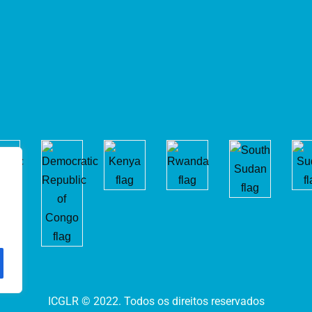
ICGLR © 2022. Todos os direitos reservados