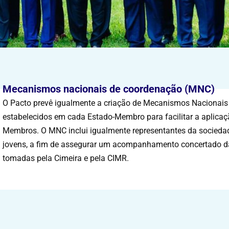
Mecanismos nacionais de coordenação (MNC)
O Pacto prevê igualmente a criação de Mecanismos Nacionais
estabelecidos em cada Estado-Membro para facilitar a aplica
Membros. O MNC inclui igualmente representantes da sociedade
jovens, a fim de assegurar um acompanhamento concertado d
tomadas pela Cimeira e pela CIMR.