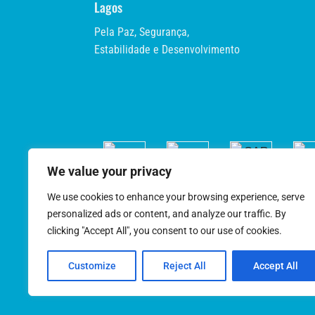
Lagos
Pela Paz, Segurança,
Estabilidade e Desenvolvimento
We value your privacy
We use cookies to enhance your browsing experience, serve
personalized ads or content, and analyze our traffic. By
clicking "Accept All", you consent to our use of cookies.
Customize
Reject All
Accept All