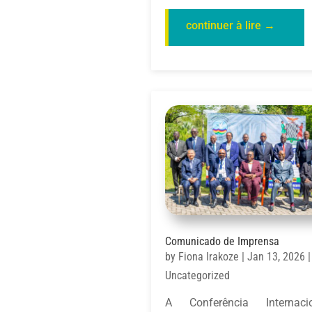
Comunicado de Imprensa
by
Fiona Irakoze
|
Jan 13, 2026
|
Uncategorized
A Conferência Internaci