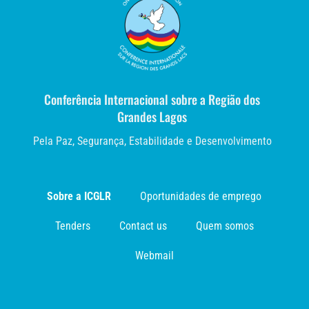
Conferência Internacional sobre a Região dos
Grandes Lagos
Pela Paz, Segurança, Estabilidade e Desenvolvimento
Sobre a ICGLR
Oportunidades de emprego
Tenders
Contact us
Quem somos
Webmail