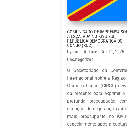
COMUNICADO DE IMPRENSA SO
A ESCALADA NO KIVU-SUL,
REPÚBLICA DEMOCRÁTICA DO
CONGO (RDC)
by
Fiona Irakoze
|
Dez 11, 2025
|
Uncategorized
O Secretariado da Conferê
Internacional sobre a Região
Grandes Lagos (CIRGL) serv
da presente para exprimir a
profunda preocupação co
situação de segurança cada
mais preocupante no Kivu-
especialmente após a captur