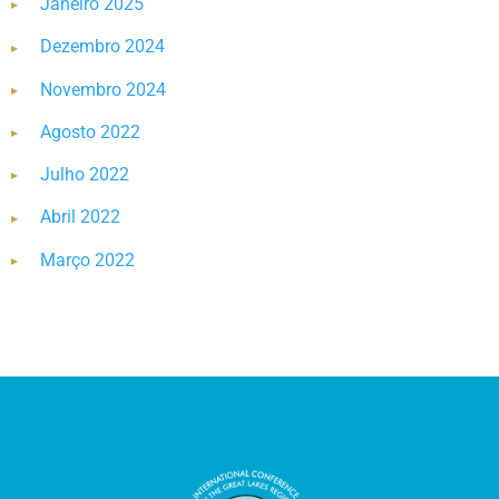
Janeiro 2025
Dezembro 2024
Novembro 2024
Agosto 2022
Julho 2022
Abril 2022
Março 2022