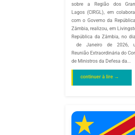
sobre a Região dos Gran
Lagos (CIRGL), em colabor
com o Governo da Repúblic
Zâmbia, realizou, em Livingst
República da Zâmbia, no di
de Janeiro de 2026, 
Reunião Extraordinária do Co
de Ministros da Defesa da...