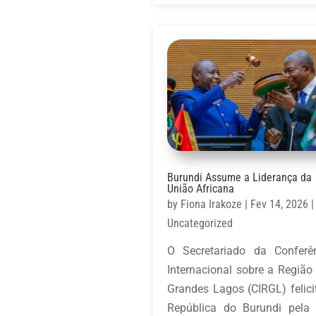
Burundi Assume a Liderança da
União Africana
by
Fiona Irakoze
|
Fev 14, 2026
|
Uncategorized
O Secretariado da Conferê
Internacional sobre a Região
Grandes Lagos (CIRGL) felici
República do Burundi pela