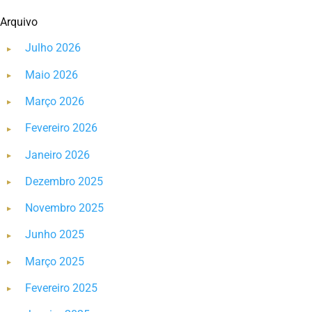
Arquivo
Julho 2026
Maio 2026
Março 2026
Fevereiro 2026
Janeiro 2026
Dezembro 2025
Novembro 2025
Junho 2025
Março 2025
Fevereiro 2025