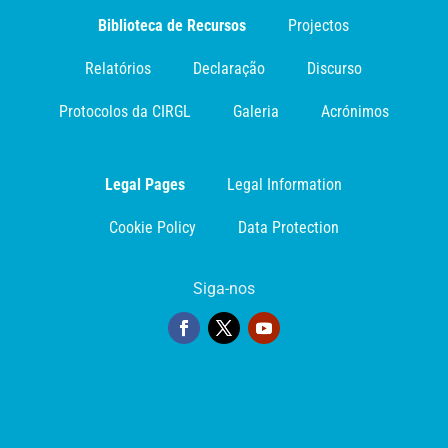
Biblioteca de Recursos
Projectos
Relatórios
Declaração
Discurso
Protocolos da CIRGL
Galeria
Acrónimos
Legal Pages
Legal Information
Cookie Policy
Data Protection
Siga-nos