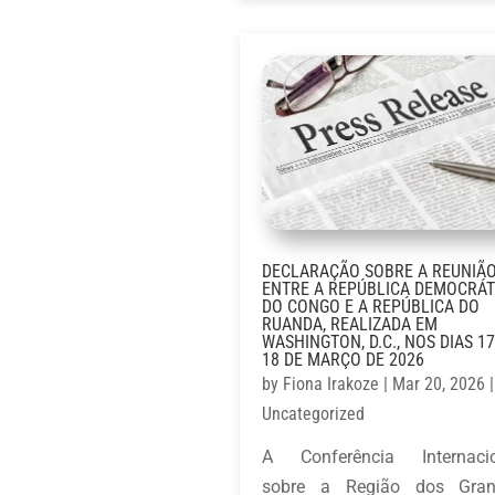
DECLARAÇÃO SOBRE A REUNIÃ
ENTRE A REPÚBLICA DEMOCRÁT
DO CONGO E A REPÚBLICA DO
RUANDA, REALIZADA EM
WASHINGTON, D.C., NOS DIAS 17
18 DE MARÇO DE 2026
by
Fiona Irakoze
|
Mar 20, 2026
|
Uncategorized
A Conferência Internaci
sobre a Região dos Gran