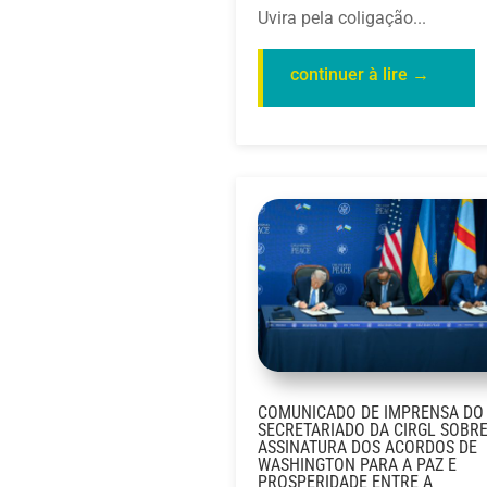
Uvira pela coligação...
COMUNICADO DE IMPRENSA DO
SECRETARIADO DA CIRGL SOBRE
ASSINATURA DOS ACORDOS DE
WASHINGTON PARA A PAZ E
PROSPERIDADE ENTRE A