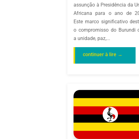
assunção à Presidência da U
Africana para o ano de 2
Este marco significativo des
o compromisso do Burundi
a unidade, paz,...