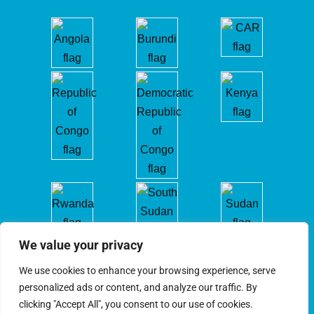
We value your privacy
We use cookies to enhance your browsing experience, serve
personalized ads or content, and analyze our traffic. By
clicking "Accept All", you consent to our use of cookies.