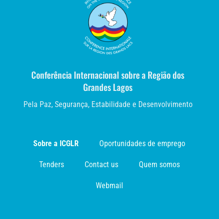
Conferência Internacional sobre a Região dos
Grandes Lagos
Pela Paz, Segurança, Estabilidade e Desenvolvimento
Sobre a ICGLR
Oportunidades de emprego
Tenders
Contact us
Quem somos
Webmail