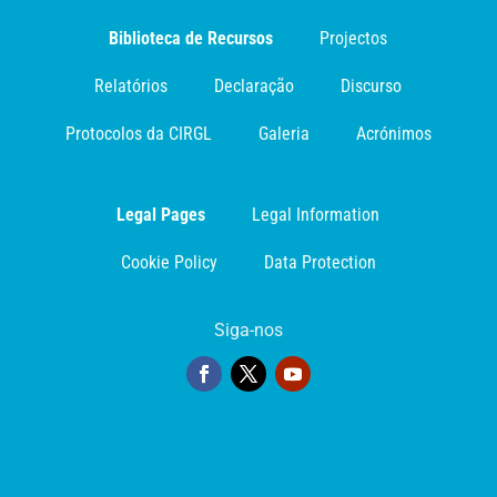
Biblioteca de Recursos
Projectos
Relatórios
Declaração
Discurso
Protocolos da CIRGL
Galeria
Acrónimos
Legal Pages
Legal Information
Cookie Policy
Data Protection
Siga-nos