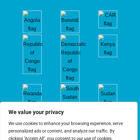
We value your privacy
We use cookies to enhance your browsing experience, serve
personalized ads or content, and analyze our traffic. By
clicking "Accept All", you consent to our use of cookies.