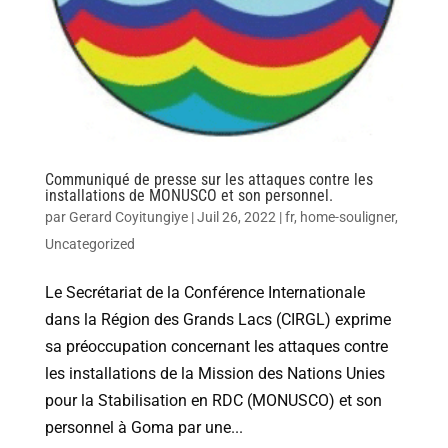
Communiqué de presse sur les attaques contre les
installations de MONUSCO et son personnel.
par
Gerard Coyitungiye
|
Juil 26, 2022
|
fr
,
home-souligner
,
Uncategorized
Le Secrétariat de la Conférence Internationale
dans la Région des Grands Lacs (CIRGL) exprime
sa préoccupation concernant les attaques contre
les installations de la Mission des Nations Unies
pour la Stabilisation en RDC (MONUSCO) et son
personnel à Goma par une...