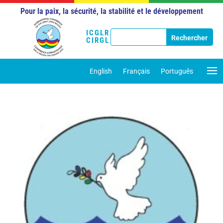
Pour la paix, la sécurité, la stabilité et le développement
ICGLR
CIRGL
English
Français
Português