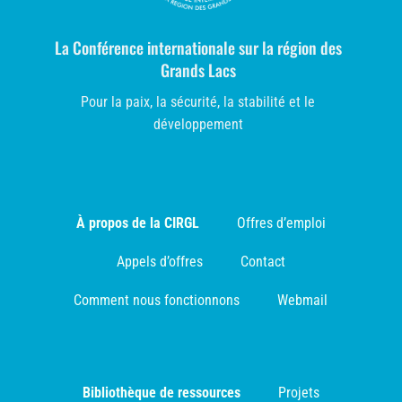
La Conférence internationale sur la région des
Grands Lacs
Pour la paix, la sécurité, la stabilité et le
développement
À propos de la CIRGL
Offres d’emploi
Appels d’offres
Contact
Comment nous fonctionnons
Webmail
Bibliothèque de ressources
Projets