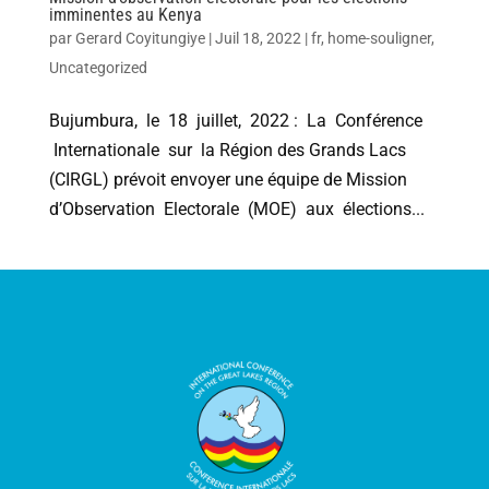
imminentes au Kenya
par
Gerard Coyitungiye
|
Juil 18, 2022
|
fr
,
home-souligner
,
Uncategorized
Bujumbura, le 18 juillet, 2022 : La Conférence
Internationale sur la Région des Grands Lacs
(CIRGL) prévoit envoyer une équipe de Mission
d’Observation Electorale (MOE) aux élections...