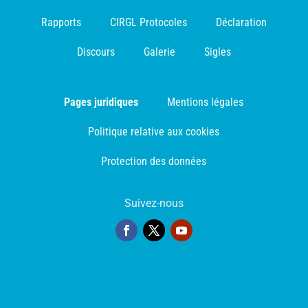
Rapports
CIRGL Protocoles
Déclaration
Discours
Galerie
Sigles
Pages juridiques
Mentions légales
Politique relative aux cookies
Protection des données
Suivez-nous