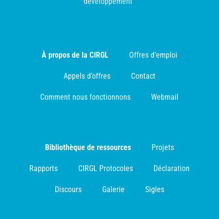
développement
À propos de la CIRGL
Offres d’emploi
Appels d’offres
Contact
Comment nous fonctionnons
Webmail
Bibliothèque de ressources
Projets
Rapports
CIRGL Protocoles
Déclaration
Discours
Galerie
Sigles