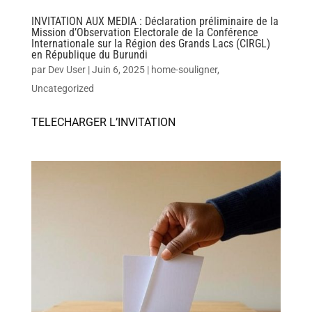
INVITATION AUX MEDIA : Déclaration préliminaire de la
Mission d’Observation Electorale de la Conférence
Internationale sur la Région des Grands Lacs (CIRGL)
en République du Burundi
par
Dev User
|
Juin 6, 2025
|
home-souligner
,
Uncategorized
TELECHARGER L’INVITATION