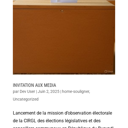
INVITATION AUX MEDIA
par
Dev User
|
Juin 2, 2025
|
home-souligner
,
Uncategorized
Lancement de la mission d’observation électorale
de la CIRGL des élections législatives et des