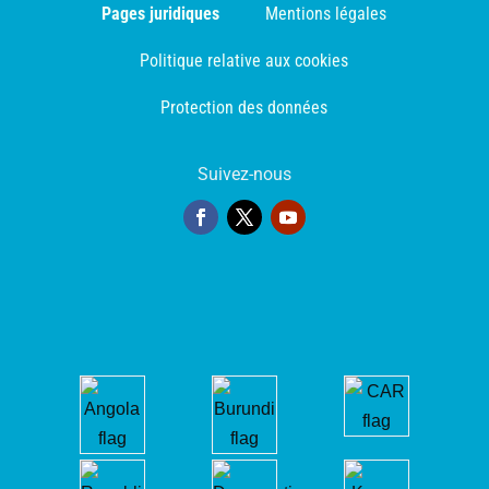
Pages juridiques
Mentions légales
Politique relative aux cookies
Protection des données
Suivez-nous