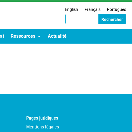
English
Français
Português
at
Ressources
Actualité
Pages juridiques
Mentions légales