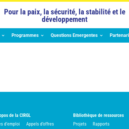
Pour la paix, la sécurité, la stabilité et le
développement
Programmes
Questions Emergentes
Partenari
opos de la CIRGL
Bibliothèque de ressources
es d’emploi
Appels d’offres
Projets
Rapports