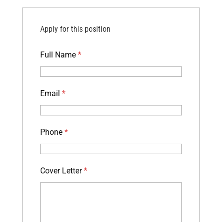
Apply for this position
Full Name
*
Email
*
Phone
*
Cover Letter
*