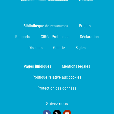
Bibliothèque de ressources
Projets
Rapports
CIRGL Protocoles
Déclaration
Discours
Galerie
Sigles
Pages juridiques
Mentions légales
Politique relative aux cookies
Protection des données
Suivez-nous