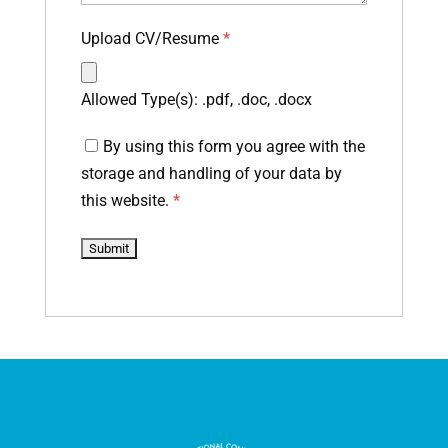
Upload CV/Resume
*
Allowed Type(s): .pdf, .doc, .docx
By using this form you agree with the
storage and handling of your data by
this website.
*