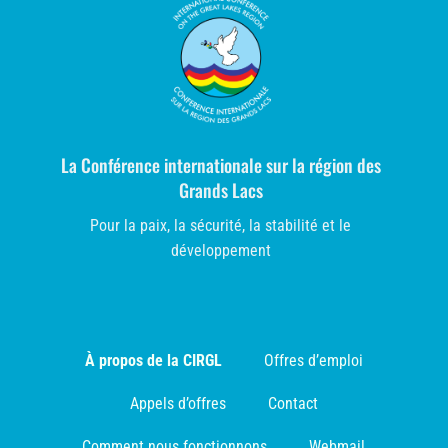
La Conférence internationale sur la région des
Grands Lacs
Pour la paix, la sécurité, la stabilité et le
développement
À propos de la CIRGL
Offres d’emploi
Appels d’offres
Contact
Comment nous fonctionnons
Webmail