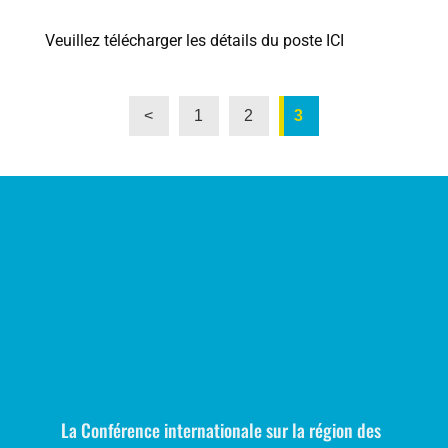
Veuillez télécharger les détails du poste ICI
<
1
2
3
La Conférence internationale sur la région des