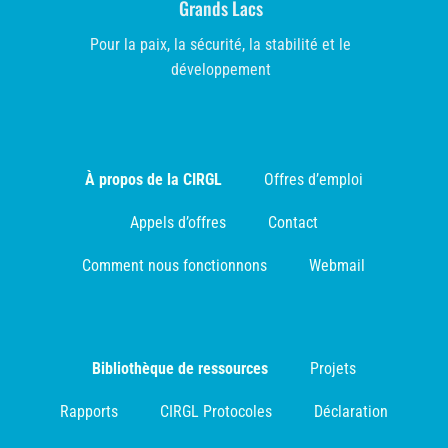
Grands Lacs
Pour la paix, la sécurité, la stabilité et le
développement
À propos de la CIRGL
Offres d’emploi
Appels d’offres
Contact
Comment nous fonctionnons
Webmail
Bibliothèque de ressources
Projets
Rapports
CIRGL Protocoles
Déclaration