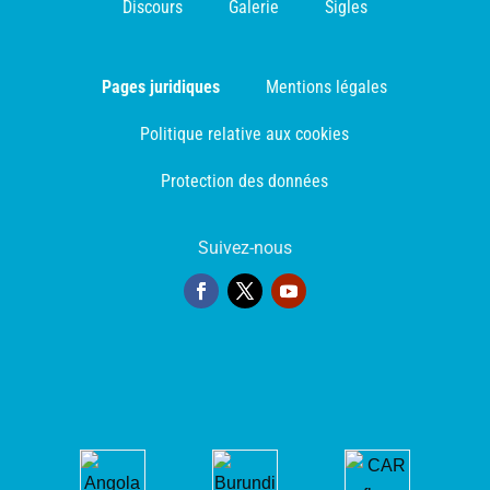
Discours
Galerie
Sigles
Pages juridiques
Mentions légales
Politique relative aux cookies
Protection des données
Suivez-nous