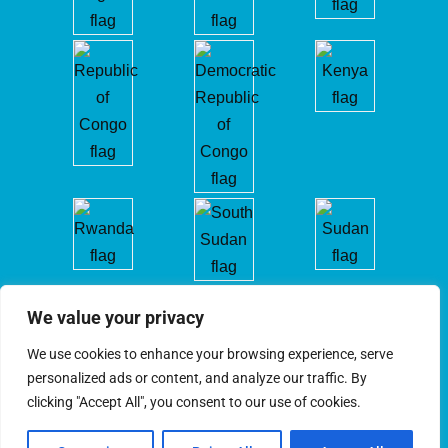
We value your privacy
We use cookies to enhance your browsing experience, serve
personalized ads or content, and analyze our traffic. By
clicking "Accept All", you consent to our use of cookies.
CIRGL © 2022. Tous droits réservés.