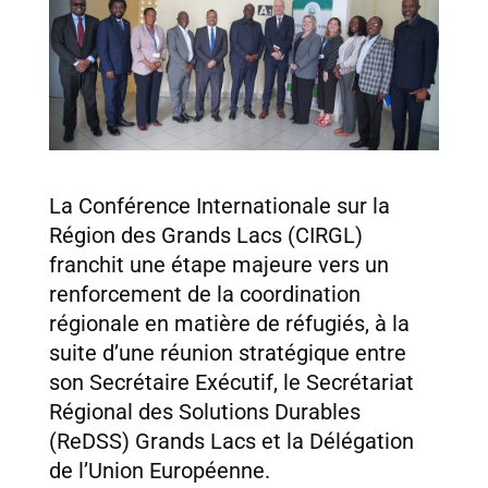
La Conférence Internationale sur la
Région des Grands Lacs (CIRGL)
franchit une étape majeure vers un
renforcement de la coordination
régionale en matière de réfugiés, à la
suite d’une réunion stratégique entre
son Secrétaire Exécutif, le Secrétariat
Régional des Solutions Durables
(ReDSS) Grands Lacs et la Délégation
de l’Union Européenne.