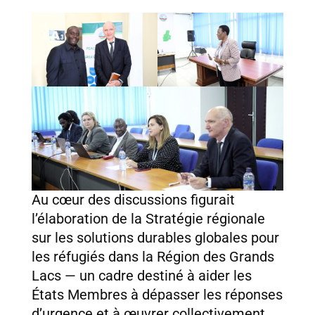
Au cœur des discussions figurait
l’élaboration de la Stratégie régionale
sur les solutions durables globales pour
les réfugiés dans la Région des Grands
Lacs — un cadre destiné à aider les
États Membres à dépasser les réponses
d’urgence et à œuvrer collectivement