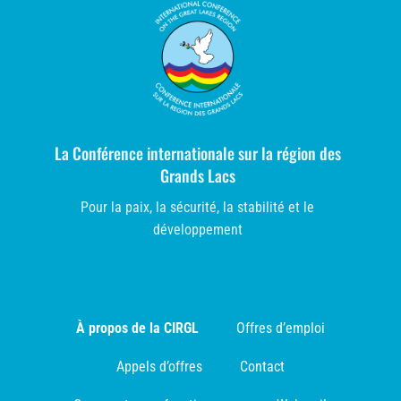
La Conférence internationale sur la région des
Grands Lacs
Pour la paix, la sécurité, la stabilité et le
développement
À propos de la CIRGL
Offres d’emploi
Appels d’offres
Contact