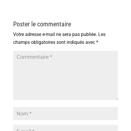
Poster le commentaire
Votre adresse e-mail ne sera pas publiée.
Les
champs obligatoires sont indiqués avec
*