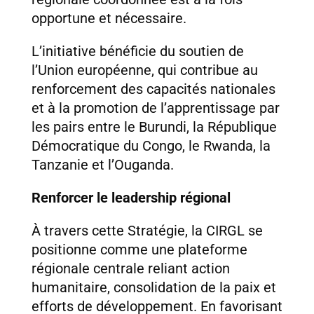
opportune et nécessaire.
L’initiative bénéficie du soutien de
l’Union européenne, qui contribue au
renforcement des capacités nationales
et à la promotion de l’apprentissage par
les pairs entre le Burundi, la République
Démocratique du Congo, le Rwanda, la
Tanzanie et l’Ouganda.
Renforcer le leadership régional
À travers cette Stratégie, la CIRGL se
positionne comme une plateforme
régionale centrale reliant action
humanitaire, consolidation de la paix et
efforts de développement. En favorisant