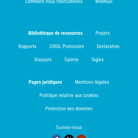
Comment nous fonctionnons
Webmail
Bibliothèque de ressources
Projets
Rapports
CIRGL Protocoles
Déclaration
Discours
Galerie
Sigles
Pages juridiques
Mentions légales
Politique relative aux cookies
Protection des données
Suivez-nous