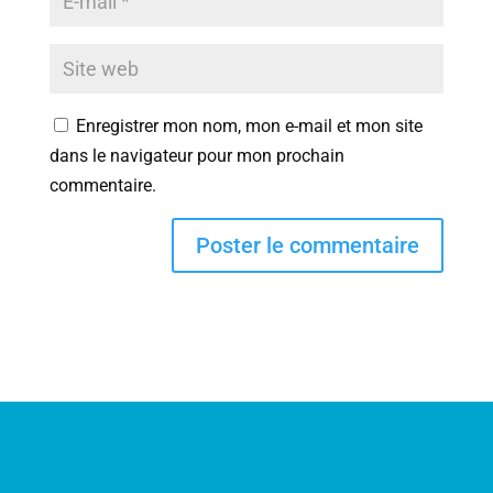
Enregistrer mon nom, mon e-mail et mon site
dans le navigateur pour mon prochain
commentaire.