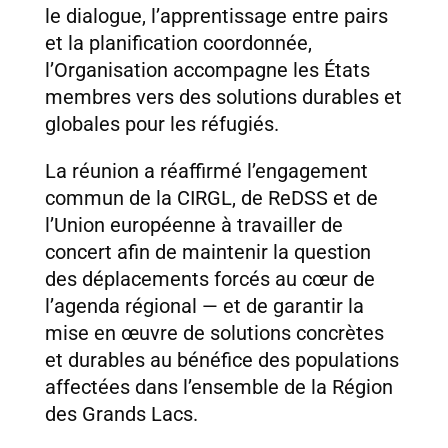
le dialogue, l’apprentissage entre pairs
et la planification coordonnée,
l’Organisation accompagne les États
membres vers des solutions durables et
globales pour les réfugiés.
La réunion a réaffirmé l’engagement
commun de la CIRGL, de ReDSS et de
l’Union européenne à travailler de
concert afin de maintenir la question
des déplacements forcés au cœur de
l’agenda régional — et de garantir la
mise en œuvre de solutions concrètes
et durables au bénéfice des populations
affectées dans l’ensemble de la Région
des Grands Lacs.