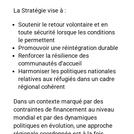
La Stratégie vise à :
Soutenir le retour volontaire et en
toute sécurité lorsque les conditions
le permettent
Promouvoir une réintégration durable
Renforcer la résilience des
communautés d’accueil
Harmoniser les politiques nationales
relatives aux réfugiés dans un cadre
régional cohérent
Dans un contexte marqué par des
contraintes de financement au niveau
mondial et par des dynamiques
politiques en évolution, une approche
régionale coordonnée est à la fois