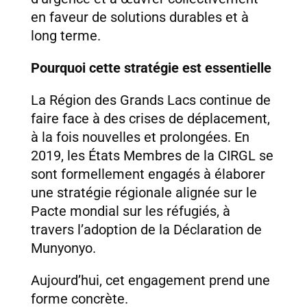
en faveur de solutions durables et à
long terme.
Pourquoi cette stratégie est essentielle
La Région des Grands Lacs continue de
faire face à des crises de déplacement,
à la fois nouvelles et prolongées. En
2019, les États Membres de la CIRGL se
sont formellement engagés à élaborer
une stratégie régionale alignée sur le
Pacte mondial sur les réfugiés, à
travers l’adoption de la Déclaration de
Munyonyo.
Aujourd’hui, cet engagement prend une
forme concrète.