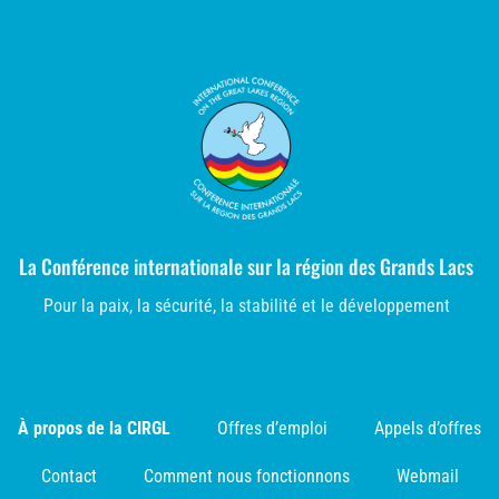
La Conférence internationale sur la région des Grands Lacs
Pour la paix, la sécurité, la stabilité et le développement
À propos de la CIRGL
Offres d’emploi
Appels d’offres
Contact
Comment nous fonctionnons
Webmail