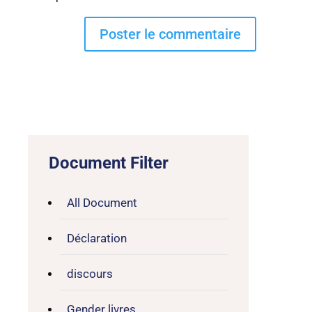
Document Filter
All Document
Déclaration
discours
Gender livres