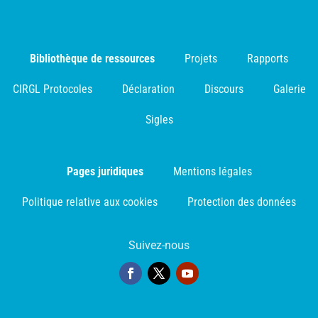
Bibliothèque de ressources
Projets
Rapports
CIRGL Protocoles
Déclaration
Discours
Galerie
Sigles
Pages juridiques
Mentions légales
Politique relative aux cookies
Protection des données
Suivez-nous