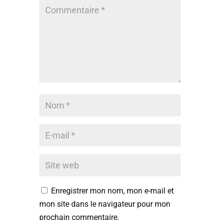
Enregistrer mon nom, mon e-mail et
mon site dans le navigateur pour mon
prochain commentaire.