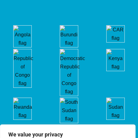
We value your privacy