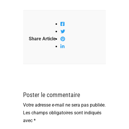
Share Article
Poster le commentaire
Votre adresse e-mail ne sera pas publiée.
Les champs obligatoires sont indiqués
avec
*