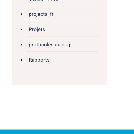
projects_fr
Projets
protocoles du cirgl
Rapports