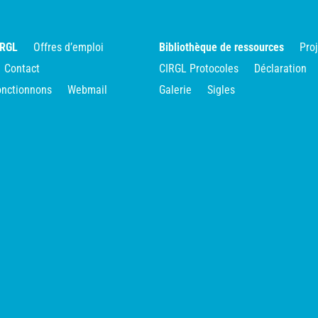
IRGL
Offres d’emploi
Bibliothèque de ressources
Pro
Contact
CIRGL Protocoles
Déclaration
nctionnons
Webmail
Galerie
Sigles