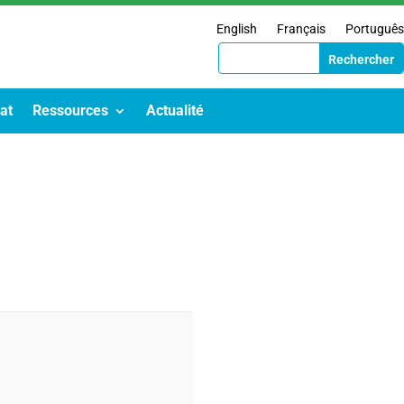
English
Français
Português
at
Ressources
Actualité