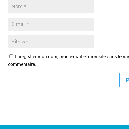
Enregistrer mon nom, mon e-mail et mon site dans le na
commentaire.