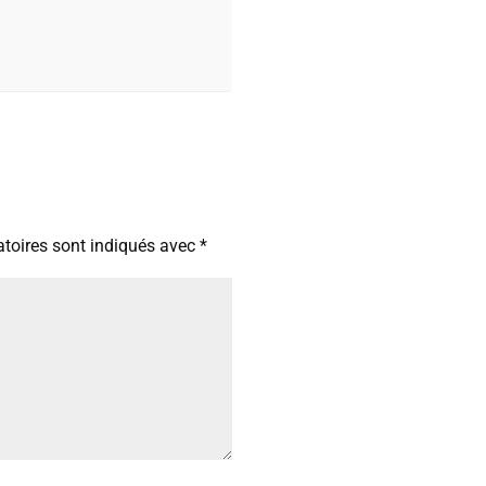
toires sont indiqués avec
*