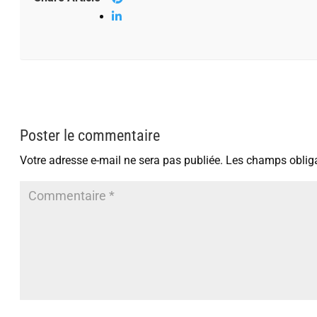
Poster le commentaire
Votre adresse e-mail ne sera pas publiée.
Les champs obliga