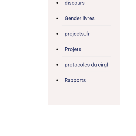
discours
Gender livres
projects_fr
Projets
protocoles du cirgl
Rapports