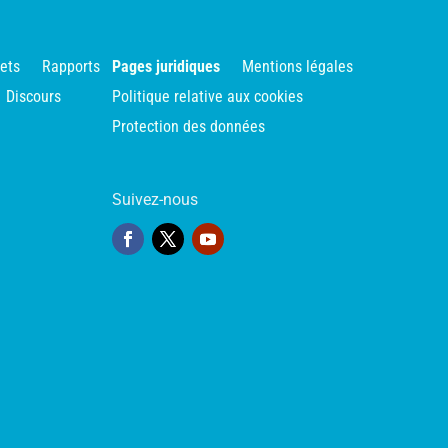
jets
Rapports
Pages juridiques
Mentions légales
Discours
Politique relative aux cookies
Protection des données
Suivez-nous