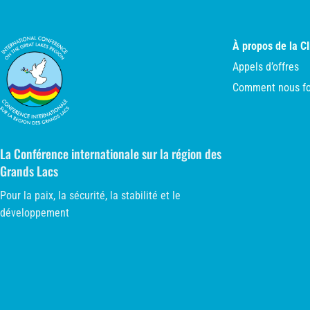
À propos de la C
Appels d’offres
Comment nous fo
La Conférence internationale sur la région des
Grands Lacs
Pour la paix, la sécurité, la stabilité et le
développement