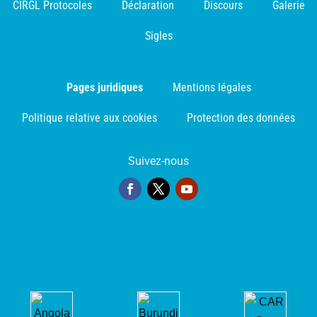
CIRGL Protocoles
Déclaration
Discours
Galerie
Sigles
Pages juridiques
Mentions légales
Politique relative aux cookies
Protection des données
Suivez-nous