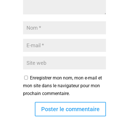
Enregistrer mon nom, mon e-mail et
mon site dans le navigateur pour mon
prochain commentaire.