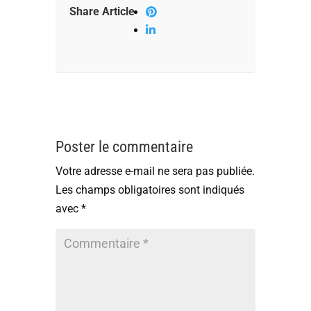
Share Article
Poster le commentaire
Votre adresse e-mail ne sera pas publiée.
Les champs obligatoires sont indiqués
avec
*