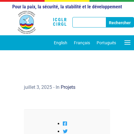
Pour la paix, la sécurité, la stabilité et le développement
ICGLR
CIRGL
English
Français
Português
juillet 3, 2025
- In
Projets