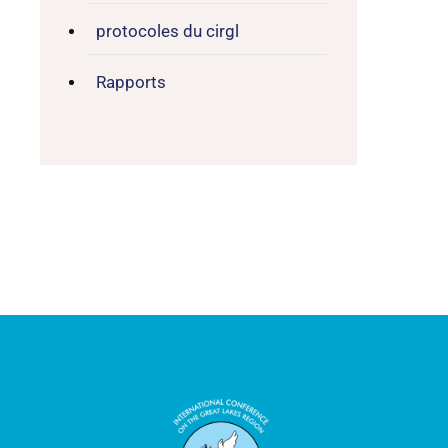
protocoles du cirgl
Rapports