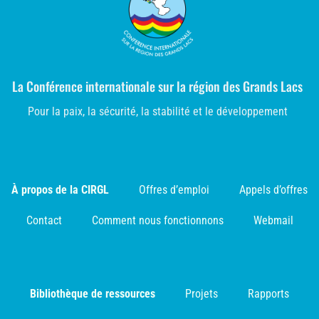
La Conférence internationale sur la région des Grands Lacs
Pour la paix, la sécurité, la stabilité et le développement
À propos de la CIRGL
Offres d’emploi
Appels d’offres
Contact
Comment nous fonctionnons
Webmail
Bibliothèque de ressources
Projets
Rapports