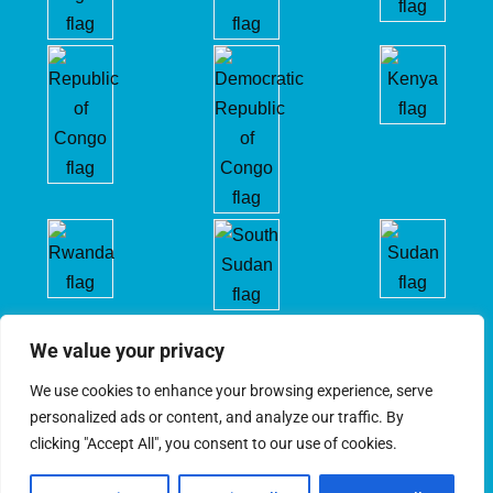
We value your privacy
We use cookies to enhance your browsing experience, serve
personalized ads or content, and analyze our traffic. By
clicking "Accept All", you consent to our use of cookies.
CIRGL © 2022. Tous droits réservés.