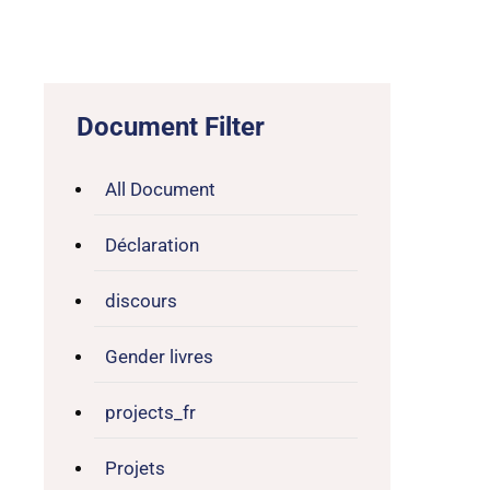
Document Filter
All Document
Déclaration
discours
Gender livres
projects_fr
Projets