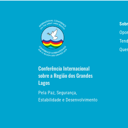
Sobr
Opor
Tend
Que
Conferência Internacional
sobre a Região dos Grandes
Lagos
Pela Paz, Segurança,
Estabilidade e Desenvolvimento