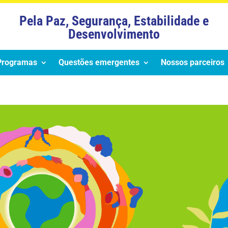
Pela Paz, Segurança, Estabilidade e
Desenvolvimento
Programas
Questões emergentes
Nossos parceiros