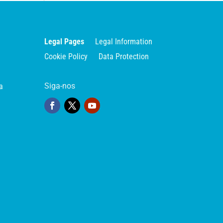
Legal Pages
Legal Information
Cookie Policy
Data Protection
Siga-nos
a