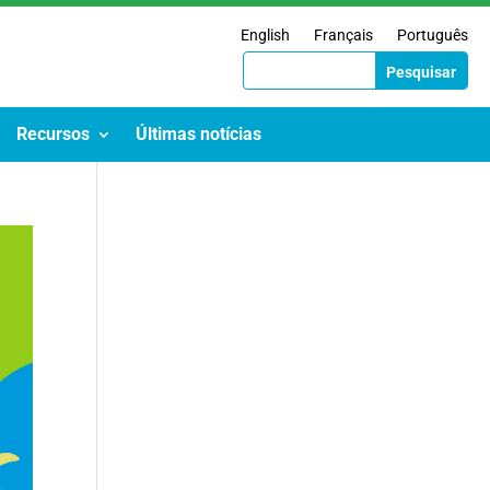
English
Français
Português
Recursos
Últimas notícias