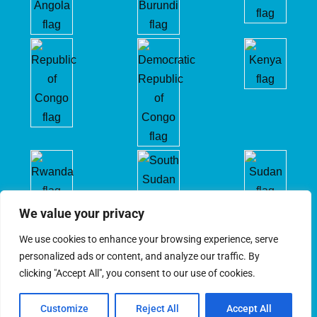
We value your privacy
We use cookies to enhance your browsing experience, serve
personalized ads or content, and analyze our traffic. By
clicking "Accept All", you consent to our use of cookies.
Customize
Reject All
Accept All