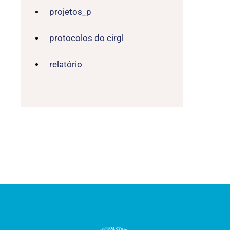
projetos_p
protocolos do cirgl
relatório