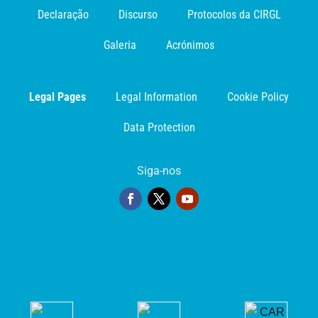
Declaração
Discurso
Protocolos da CIRGL
Galeria
Acrónimos
Legal Pages
Legal Information
Cookie Policy
Data Protection
Siga-nos