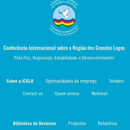
Conferência Internacional sobre a Região dos Grandes Lagos
Pela Paz, Segurança, Estabilidade e Desenvolvimento
Sobre a ICGLR
Oportunidades de emprego
Tenders
Contact us
Quem somos
Webmail
Biblioteca de Recursos
Projectos
Relatórios