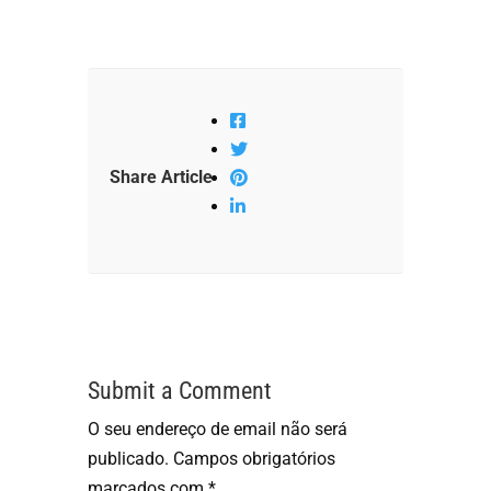
Share Article
Submit a Comment
O seu endereço de email não será
publicado.
Campos obrigatórios
marcados com
*