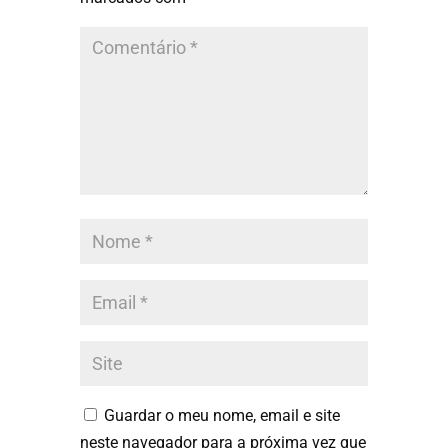
Guardar o meu nome, email e site
neste navegador para a próxima vez que