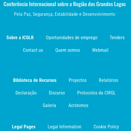
Conferência Internacional sobre a Região dos Grandes Lagos
Pela Paz, Segurança, Estabilidade e Desenvolvimento
Sobre a ICGLR
Oportunidades de emprego
Tenders
Contact us
Quem somos
Webmail
Biblioteca de Recursos
Projectos
Relatórios
Declaração
Discurso
Protocolos da CIRGL
Galeria
Acrónimos
Legal Pages
Legal Information
Cookie Policy