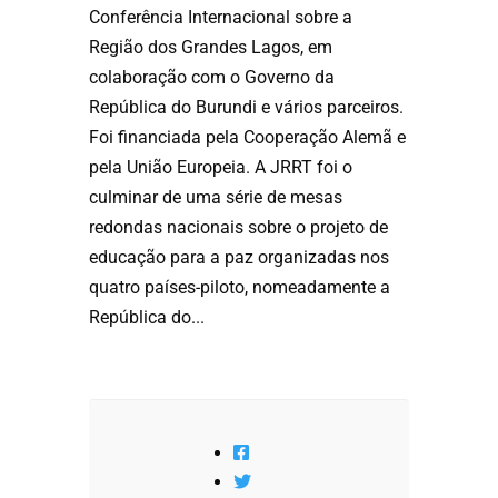
Conferência Internacional sobre a
Região dos Grandes Lagos, em
colaboração com o Governo da
República do Burundi e vários parceiros.
Foi financiada pela Cooperação Alemã e
pela União Europeia. A JRRT foi o
culminar de uma série de mesas
redondas nacionais sobre o projeto de
educação para a paz organizadas nos
quatro países-piloto, nomeadamente a
República do...