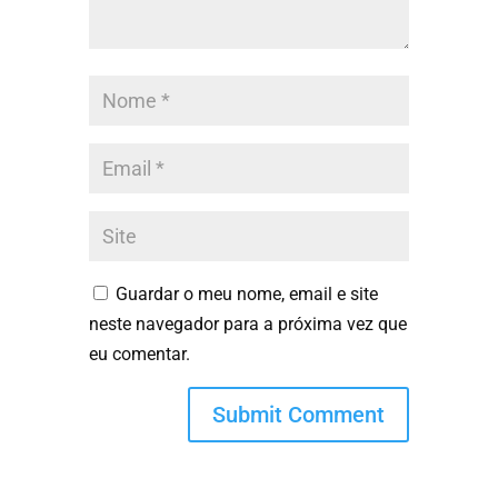
Guardar o meu nome, email e site
neste navegador para a próxima vez que
eu comentar.