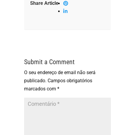
Share Article
Submit a Comment
O seu endereço de email não será
publicado.
Campos obrigatórios
marcados com
*