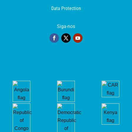
Data Protection
Siga-nos