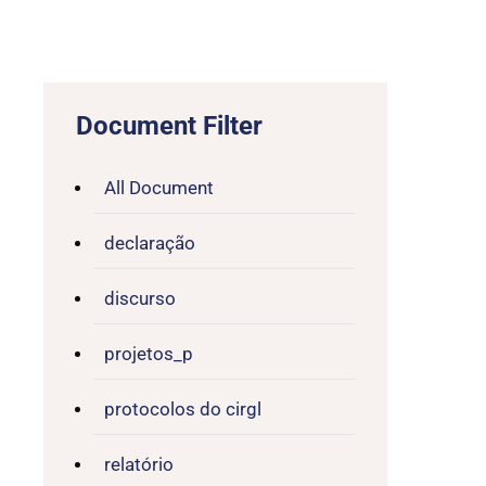
Document Filter
All Document
declaração
discurso
projetos_p
protocolos do cirgl
relatório