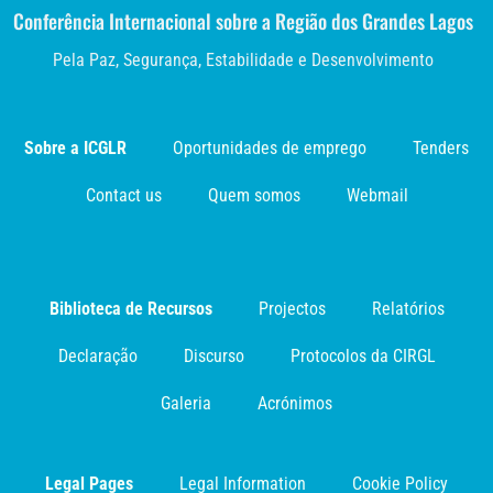
Conferência Internacional sobre a Região dos Grandes Lagos
Pela Paz, Segurança, Estabilidade e Desenvolvimento
Sobre a ICGLR
Oportunidades de emprego
Tenders
Contact us
Quem somos
Webmail
Biblioteca de Recursos
Projectos
Relatórios
Declaração
Discurso
Protocolos da CIRGL
Galeria
Acrónimos
Legal Pages
Legal Information
Cookie Policy