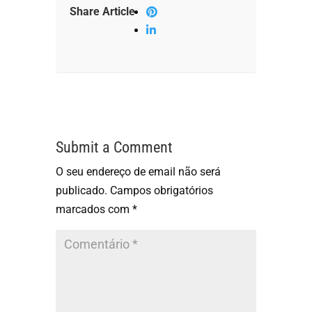
Share Article
Submit a Comment
O seu endereço de email não será
publicado.
Campos obrigatórios
marcados com
*