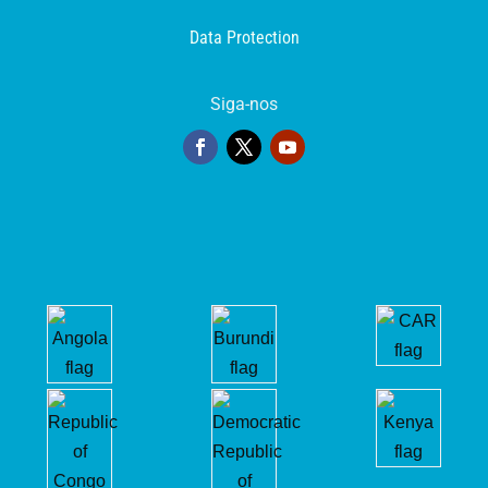
Data Protection
Siga-nos