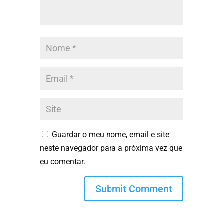
Guardar o meu nome, email e site
neste navegador para a próxima vez que
eu comentar.