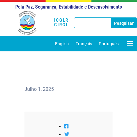
Pela Paz, Segurança, Estabilidade e Desenvolvimento
ICGLR
CIRGL
English
Français
Português
Julho 1, 2025