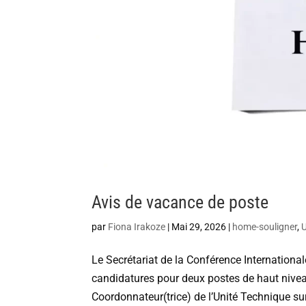
Avis de vacance de poste
par
Fiona Irakoze
|
Mai 29, 2026
|
home-souligner
,
Le Secrétariat de la Conférence Internationa
candidatures pour deux postes de haut niveau
Coordonnateur(trice) de l’Unité Technique sur