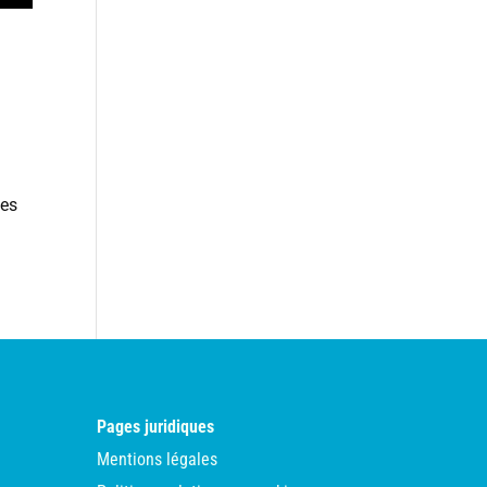
les
Pages juridiques
Mentions légales