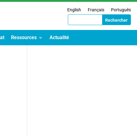
English
Français
Português
at
Ressources
Actualité