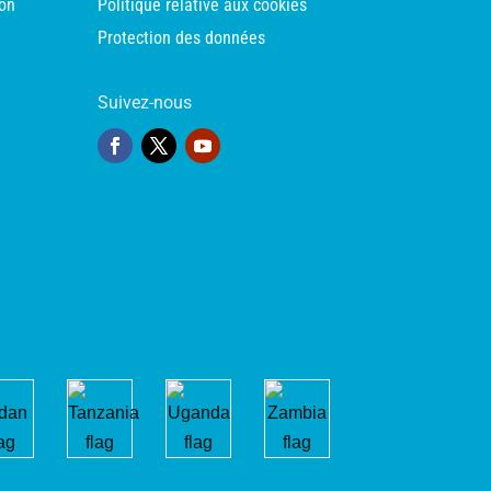
ion
Politique relative aux cookies
Protection des données
Suivez-nous