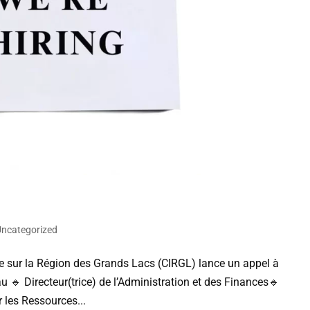
Uncategorized
le sur la Région des Grands Lacs (CIRGL) lance un appel à
 🔹 Directeur(trice) de l’Administration et des Finances🔹
 les Ressources...