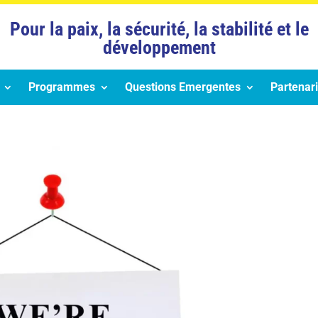
Pour la paix, la sécurité, la stabilité et le
développement
Programmes
Questions Emergentes
Partenari