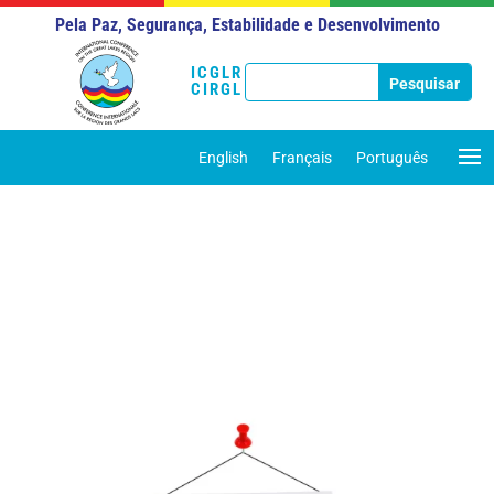
Pela Paz, Segurança, Estabilidade e Desenvolvimento
ICGLR
CIRGL
English
Français
Português