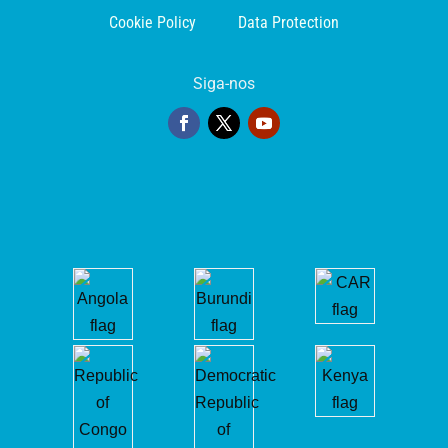
Cookie Policy
Data Protection
Siga-nos