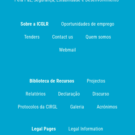
Sobre a ICGLR
Oportunidades de emprego
Tenders
Contact us
Quem somos
Webmail
Biblioteca de Recursos
Projectos
Relatórios
Declaração
Discurso
Protocolos da CIRGL
Galeria
Acrónimos
Legal Pages
Legal Information